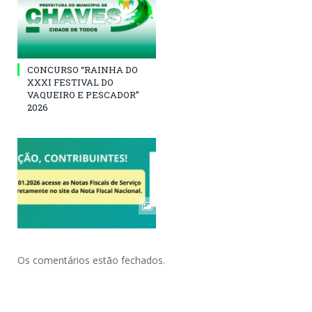
CONCURSO “RAINHA DO
XXXI FESTIVAL DO
VAQUEIRO E PESCADOR”
2026
Os comentários estão fechados.