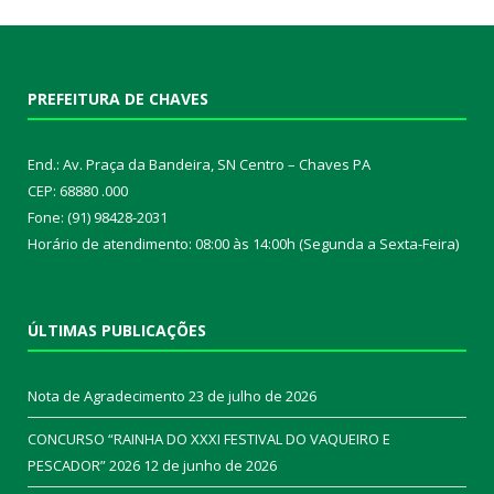
PREFEITURA DE CHAVES
End.: Av. Praça da Bandeira, SN Centro – Chaves PA
CEP: 68880 .000
Fone: (91) 98428-2031
Horário de atendimento: 08:00 às 14:00h (Segunda a Sexta-Feira)
ÚLTIMAS PUBLICAÇÕES
Nota de Agradecimento
23 de julho de 2026
CONCURSO “RAINHA DO XXXI FESTIVAL DO VAQUEIRO E
PESCADOR” 2026
12 de junho de 2026