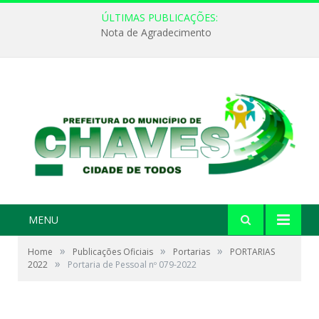
ÚLTIMAS PUBLICAÇÕES:
Nota de Agradecimento
MENU
»
»
»
Home
Publicações Oficiais
Portarias
PORTARIAS
»
2022
Portaria de Pessoal nº 079-2022