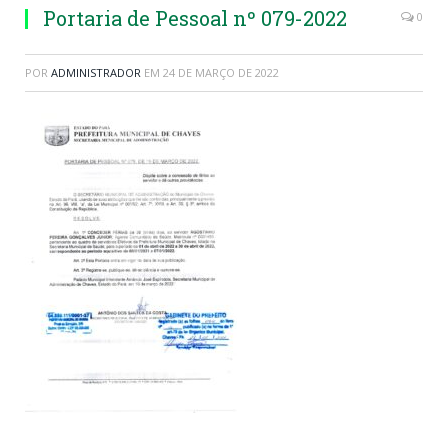
Portaria de Pessoal nº 079-2022
0
POR
ADMINISTRADOR
EM
24 DE MARÇO DE 2022