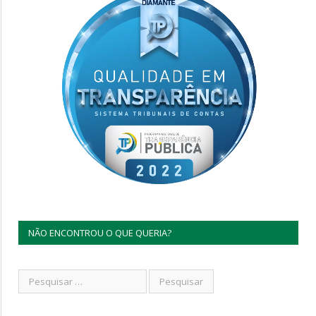
NÃO ENCONTROU O QUE QUERIA?