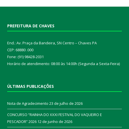
PREFEITURA DE CHAVES
End.: Av. Praça da Bandeira, SN Centro – Chaves PA
CEP: 68880 .000
Fone: (91) 98428-2031
Horário de atendimento: 08:00 às 14:00h (Segunda a Sexta-Feira)
ÚLTIMAS PUBLICAÇÕES
Nota de Agradecimento
23 de julho de 2026
CONCURSO “RAINHA DO XXXI FESTIVAL DO VAQUEIRO E
PESCADOR” 2026
12 de junho de 2026