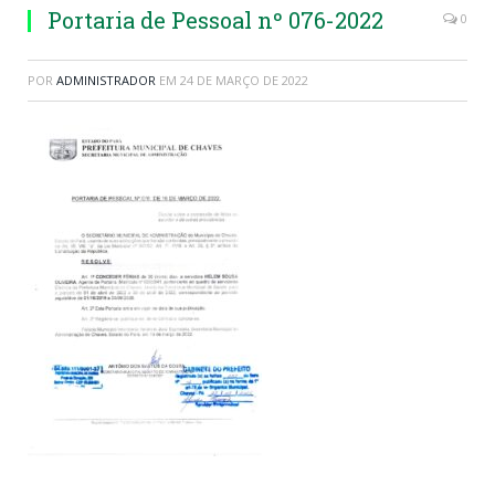
Portaria de Pessoal nº 076-2022
0
POR
ADMINISTRADOR
EM
24 DE MARÇO DE 2022