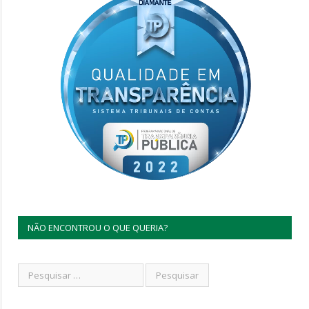
NÃO ENCONTROU O QUE QUERIA?