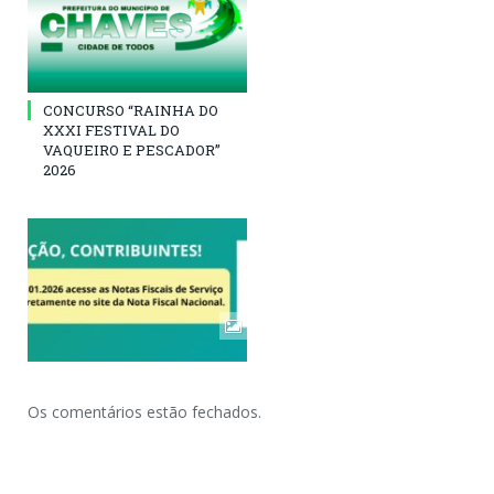
CONCURSO “RAINHA DO
XXXI FESTIVAL DO
VAQUEIRO E PESCADOR”
2026
Os comentários estão fechados.