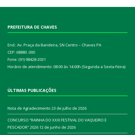
PREFEITURA DE CHAVES
End.: Av. Praça da Bandeira, SN Centro – Chaves PA
CEP: 68880 .000
Fone: (91) 98428-2031
Horário de atendimento: 08:00 às 14:00h (Segunda a Sexta-Feira)
ÚLTIMAS PUBLICAÇÕES
Nota de Agradecimento
23 de julho de 2026
CONCURSO “RAINHA DO XXXI FESTIVAL DO VAQUEIRO E
PESCADOR” 2026
12 de junho de 2026