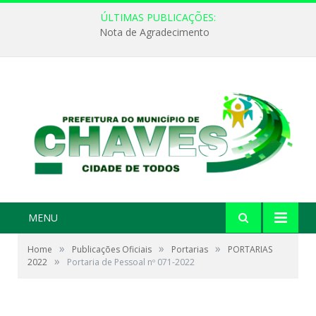
ÚLTIMAS PUBLICAÇÕES:
Nota de Agradecimento
MENU
»
»
»
Home
Publicações Oficiais
Portarias
PORTARIAS
»
2022
Portaria de Pessoal nº 071-2022