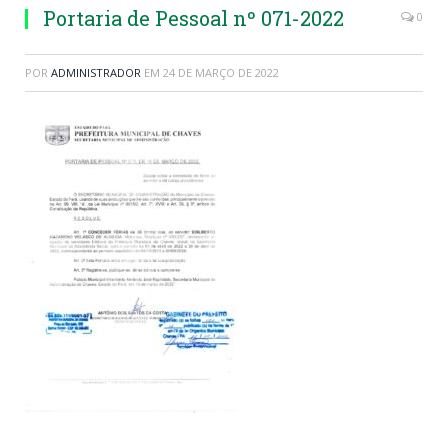
Portaria de Pessoal nº 071-2022
0
POR
ADMINISTRADOR
EM
24 DE MARÇO DE 2022