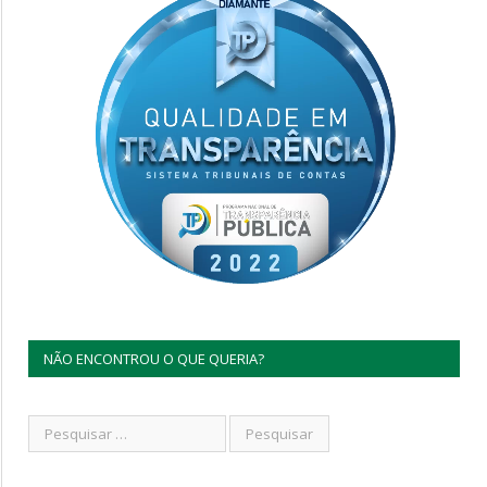
NÃO ENCONTROU O QUE QUERIA?