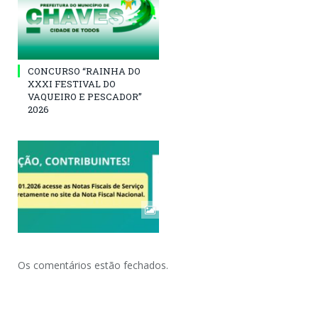
CONCURSO “RAINHA DO
XXXI FESTIVAL DO
VAQUEIRO E PESCADOR”
2026
Os comentários estão fechados.