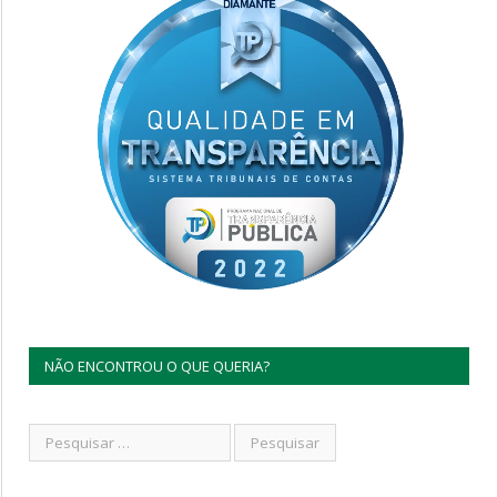
NÃO ENCONTROU O QUE QUERIA?