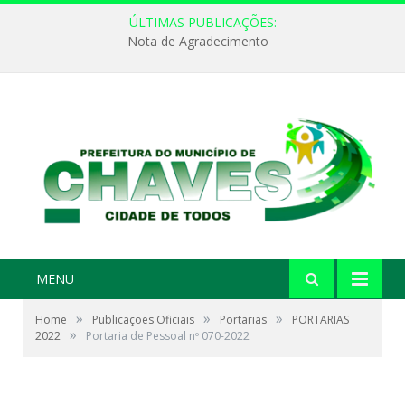
ÚLTIMAS PUBLICAÇÕES:
Nota de Agradecimento
MENU
»
»
»
Home
Publicações Oficiais
Portarias
PORTARIAS
»
2022
Portaria de Pessoal nº 070-2022