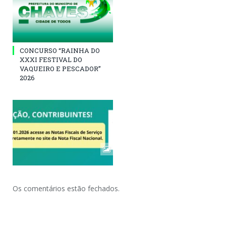
CONCURSO “RAINHA DO
XXXI FESTIVAL DO
VAQUEIRO E PESCADOR”
2026
Os comentários estão fechados.