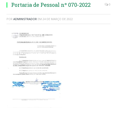
Portaria de Pessoal nº 070-2022
0
POR
ADMINISTRADOR
EM
24 DE MARÇO DE 2022