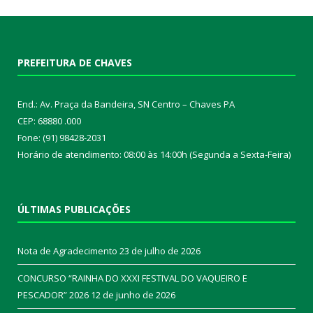
PREFEITURA DE CHAVES
End.: Av. Praça da Bandeira, SN Centro – Chaves PA
CEP: 68880 .000
Fone: (91) 98428-2031
Horário de atendimento: 08:00 às 14:00h (Segunda a Sexta-Feira)
ÚLTIMAS PUBLICAÇÕES
Nota de Agradecimento
23 de julho de 2026
CONCURSO “RAINHA DO XXXI FESTIVAL DO VAQUEIRO E
PESCADOR” 2026
12 de junho de 2026