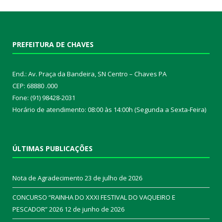
PREFEITURA DE CHAVES
End.: Av. Praça da Bandeira, SN Centro – Chaves PA
CEP: 68880 .000
Fone: (91) 98428-2031
Horário de atendimento: 08:00 às 14:00h (Segunda a Sexta-Feira)
ÚLTIMAS PUBLICAÇÕES
Nota de Agradecimento
23 de julho de 2026
CONCURSO “RAINHA DO XXXI FESTIVAL DO VAQUEIRO E
PESCADOR” 2026
12 de junho de 2026