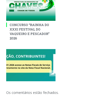
CONCURSO “RAINHA DO
XXXI FESTIVAL DO
VAQUEIRO E PESCADOR”
2026
Os comentários estão fechados.