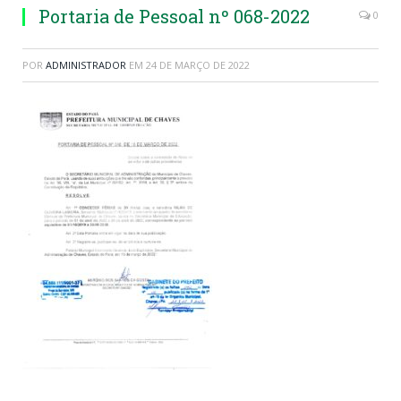
Portaria de Pessoal nº 068-2022
0
POR
ADMINISTRADOR
EM
24 DE MARÇO DE 2022