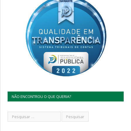
NÃO ENCONTROU O QUE QUERIA?