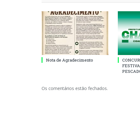
Nota de Agradecimento
CONCUR
FESTIVA
PESCADO
Os comentários estão fechados.