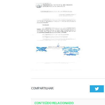
COMPARTILHAR:
Twi
CONTEÚDO RELACIONADO