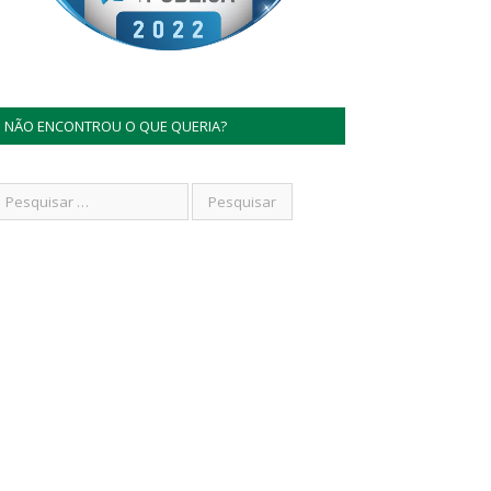
NÃO ENCONTROU O QUE QUERIA?