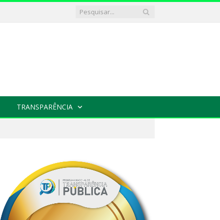
TRANSPARÊNCIA