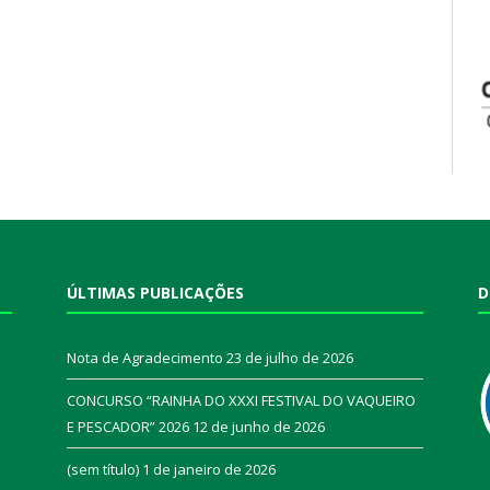
ÚLTIMAS PUBLICAÇÕES
D
Nota de Agradecimento
23 de julho de 2026
CONCURSO “RAINHA DO XXXI FESTIVAL DO VAQUEIRO
E PESCADOR” 2026
12 de junho de 2026
a
(sem título)
1 de janeiro de 2026