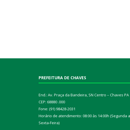
PREFEITURA DE CHAVES
End.: Av. Praça da Bandeira, SN Centro – Chaves PA
CEP: 68880 .000
Fone: (91) 98428-2031
Horário de atendimento: 08:00 às 14:00h (Segunda 
Sexta-Feira)