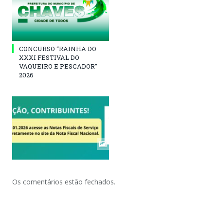
CONCURSO “RAINHA DO
XXXI FESTIVAL DO
VAQUEIRO E PESCADOR”
2026
Os comentários estão fechados.