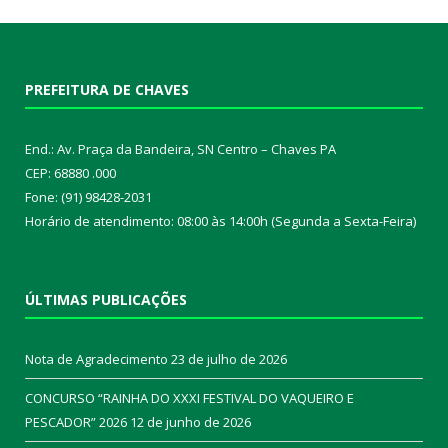
PREFEITURA DE CHAVES
End.: Av. Praça da Bandeira, SN Centro – Chaves PA
CEP: 68880 .000
Fone: (91) 98428-2031
Horário de atendimento: 08:00 às 14:00h (Segunda a Sexta-Feira)
ÚLTIMAS PUBLICAÇÕES
Nota de Agradecimento
23 de julho de 2026
CONCURSO “RAINHA DO XXXI FESTIVAL DO VAQUEIRO E
PESCADOR” 2026
12 de junho de 2026