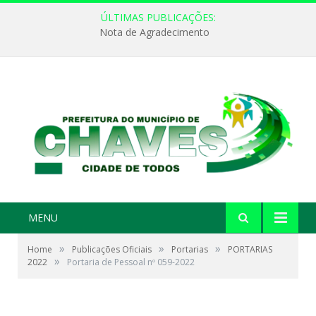
ÚLTIMAS PUBLICAÇÕES:
Nota de Agradecimento
MENU
»
»
»
Home
Publicações Oficiais
Portarias
PORTARIAS
»
2022
Portaria de Pessoal nº 059-2022