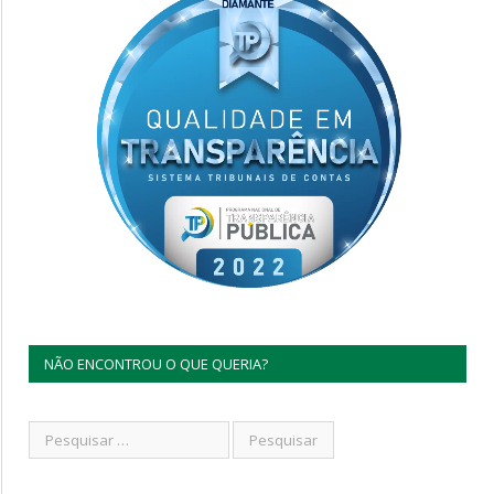
NÃO ENCONTROU O QUE QUERIA?