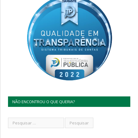
NÃO ENCONTROU O QUE QUERIA?