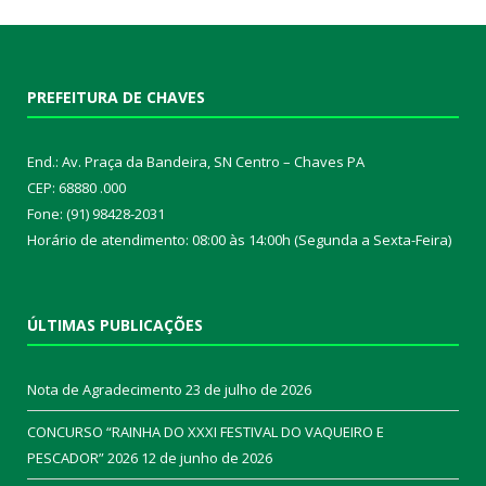
PREFEITURA DE CHAVES
End.: Av. Praça da Bandeira, SN Centro – Chaves PA
CEP: 68880 .000
Fone: (91) 98428-2031
Horário de atendimento: 08:00 às 14:00h (Segunda a Sexta-Feira)
ÚLTIMAS PUBLICAÇÕES
Nota de Agradecimento
23 de julho de 2026
CONCURSO “RAINHA DO XXXI FESTIVAL DO VAQUEIRO E
PESCADOR” 2026
12 de junho de 2026