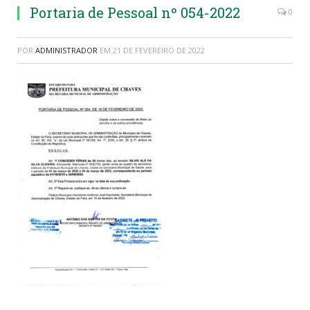
Portaria de Pessoal nº 054-2022
0
POR
ADMINISTRADOR
EM
21 DE FEVEREIRO DE 2022