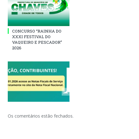
CONCURSO “RAINHA DO
XXXI FESTIVAL DO
VAQUEIRO E PESCADOR”
2026
Os comentários estão fechados.