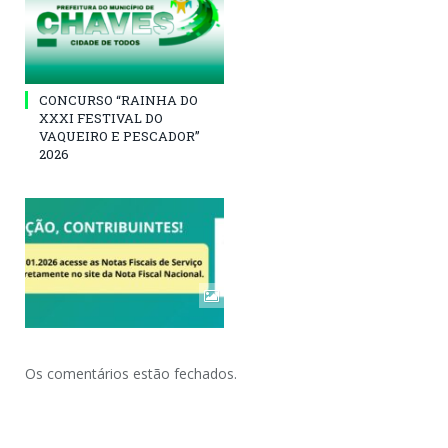
CONCURSO “RAINHA DO
XXXI FESTIVAL DO
VAQUEIRO E PESCADOR”
2026
Os comentários estão fechados.