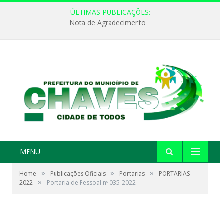
ÚLTIMAS PUBLICAÇÕES:
Nota de Agradecimento
MENU
»
»
»
Home
Publicações Oficiais
Portarias
PORTARIAS
»
2022
Portaria de Pessoal nº 035-2022