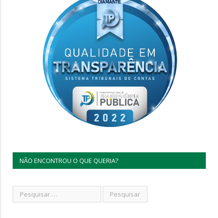
NÃO ENCONTROU O QUE QUERIA?