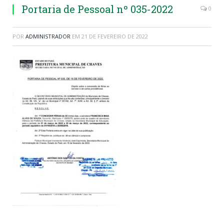
Portaria de Pessoal nº 035-2022
0
POR
ADMINISTRADOR
EM
21 DE FEVEREIRO DE 2022