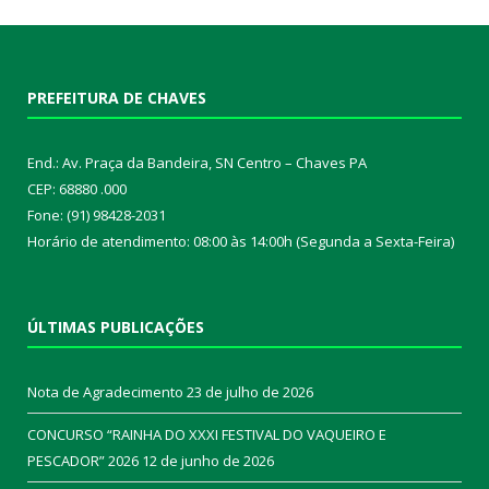
PREFEITURA DE CHAVES
End.: Av. Praça da Bandeira, SN Centro – Chaves PA
CEP: 68880 .000
Fone: (91) 98428-2031
Horário de atendimento: 08:00 às 14:00h (Segunda a Sexta-Feira)
ÚLTIMAS PUBLICAÇÕES
Nota de Agradecimento
23 de julho de 2026
CONCURSO “RAINHA DO XXXI FESTIVAL DO VAQUEIRO E
PESCADOR” 2026
12 de junho de 2026