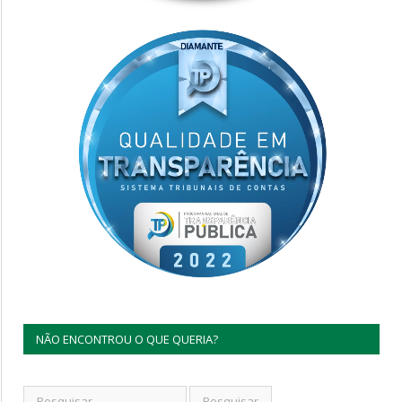
NÃO ENCONTROU O QUE QUERIA?