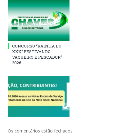
CONCURSO “RAINHA DO
XXXI FESTIVAL DO
VAQUEIRO E PESCADOR”
2026
Os comentários estão fechados.