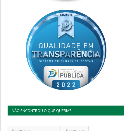
NÃO ENCONTROU O QUE QUERIA?