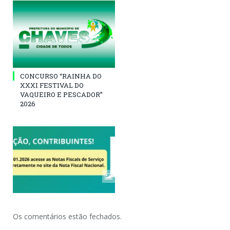
CONCURSO “RAINHA DO
XXXI FESTIVAL DO
VAQUEIRO E PESCADOR”
2026
Os comentários estão fechados.