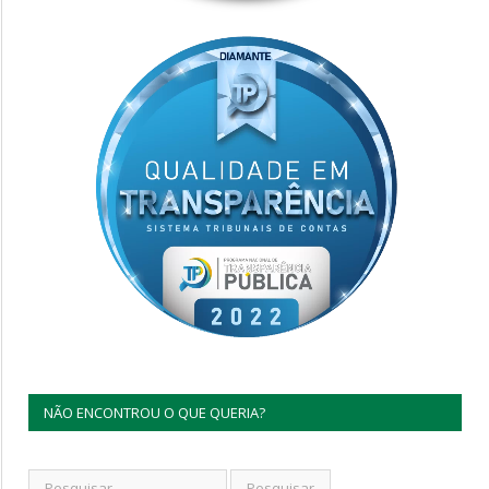
NÃO ENCONTROU O QUE QUERIA?