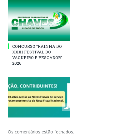
CONCURSO “RAINHA DO
XXXI FESTIVAL DO
VAQUEIRO E PESCADOR”
2026
Os comentários estão fechados.