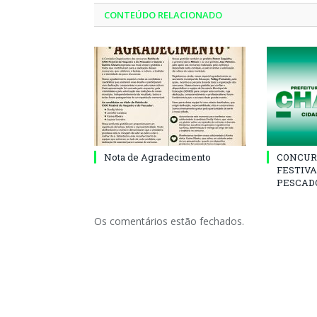
CONTEÚDO RELACIONADO
Nota de Agradecimento
CONCUR
FESTIVA
PESCADO
Os comentários estão fechados.