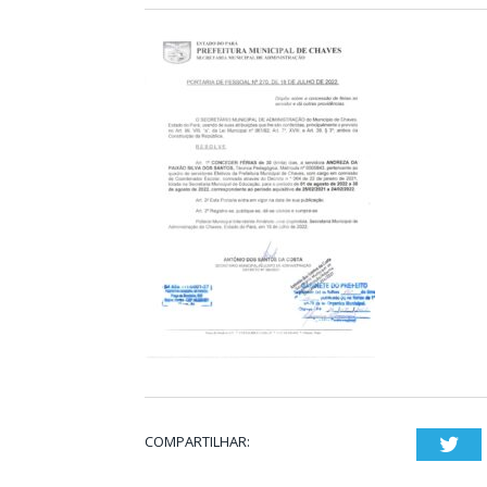
COMPARTILHAR:
Twi