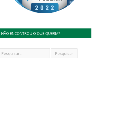
NÃO ENCONTROU O QUE QUERIA?