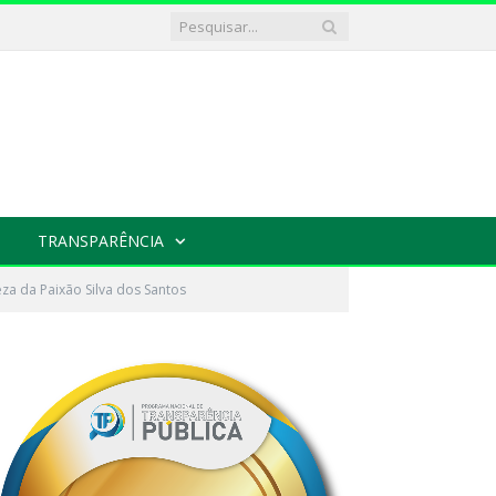
TRANSPARÊNCIA
za da Paixão Silva dos Santos