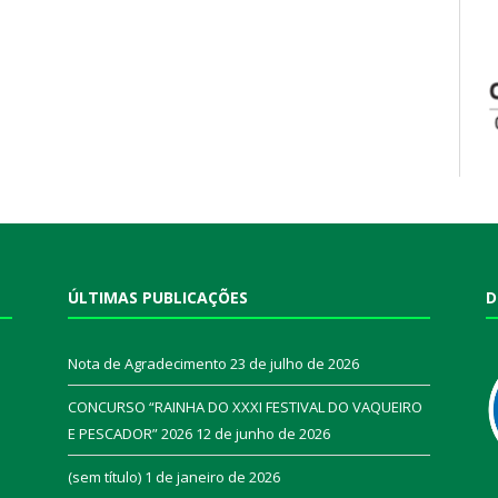
ÚLTIMAS PUBLICAÇÕES
D
Nota de Agradecimento
23 de julho de 2026
CONCURSO “RAINHA DO XXXI FESTIVAL DO VAQUEIRO
E PESCADOR” 2026
12 de junho de 2026
a
(sem título)
1 de janeiro de 2026