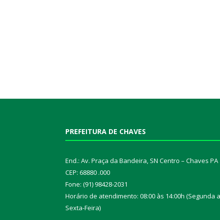
PREFEITURA DE CHAVES
End.: Av. Praça da Bandeira, SN Centro – Chaves PA
CEP: 68880 .000
Fone: (91) 98428-2031
Horário de atendimento: 08:00 às 14:00h (Segunda 
Sexta-Feira)