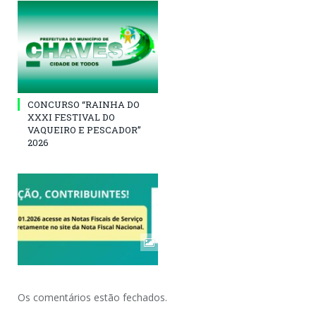
CONCURSO “RAINHA DO
XXXI FESTIVAL DO
VAQUEIRO E PESCADOR”
2026
Os comentários estão fechados.