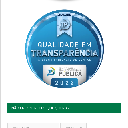
NÃO ENCONTROU O QUE QUERIA?