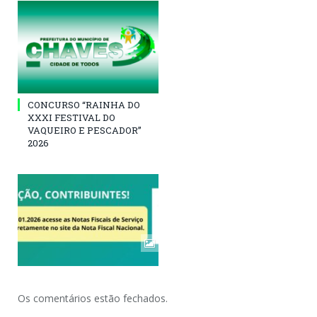
CONCURSO “RAINHA DO
XXXI FESTIVAL DO
VAQUEIRO E PESCADOR”
2026
Os comentários estão fechados.