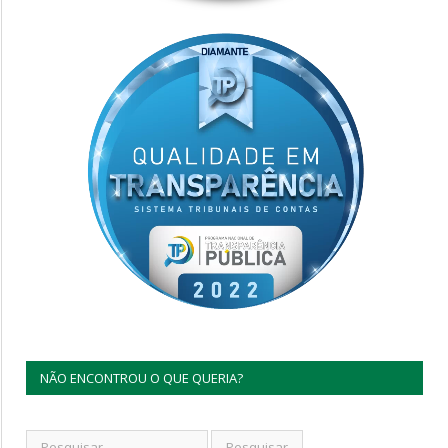
NÃO ENCONTROU O QUE QUERIA?