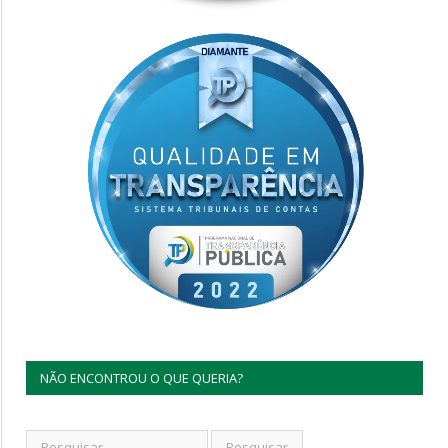
NÃO ENCONTROU O QUE QUERIA?