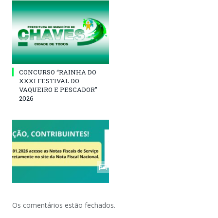
CONCURSO “RAINHA DO
XXXI FESTIVAL DO
VAQUEIRO E PESCADOR”
2026
Os comentários estão fechados.