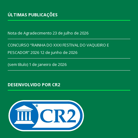
ÚLTIMAS PUBLICAÇÕES
Nota de Agradecimento
23 de julho de 2026
CONCURSO “RAINHA DO XXXI FESTIVAL DO VAQUEIRO E
PESCADOR” 2026
12 de junho de 2026
(sem título)
1 de janeiro de 2026
DESENVOLVIDO POR CR2