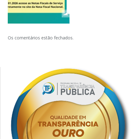
Os comentários estão fechados.