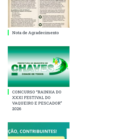
Nota de Agradecimento
CONCURSO “RAINHA DO
XXXI FESTIVAL DO
VAQUEIRO E PESCADOR”
2026