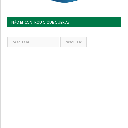
NÃO ENCONTROU O QUE QUERIA?