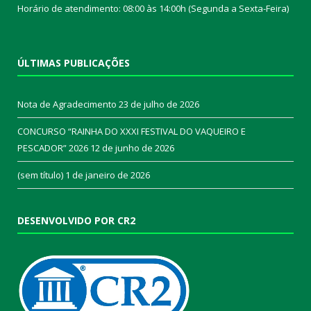
Horário de atendimento: 08:00 às 14:00h (Segunda a Sexta-Feira)
ÚLTIMAS PUBLICAÇÕES
Nota de Agradecimento
23 de julho de 2026
CONCURSO “RAINHA DO XXXI FESTIVAL DO VAQUEIRO E
PESCADOR” 2026
12 de junho de 2026
(sem título)
1 de janeiro de 2026
DESENVOLVIDO POR CR2