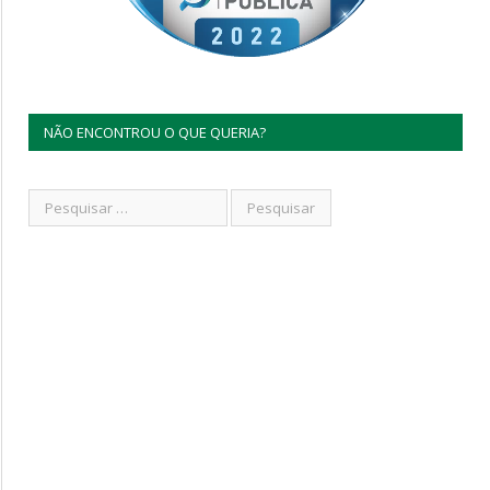
NÃO ENCONTROU O QUE QUERIA?