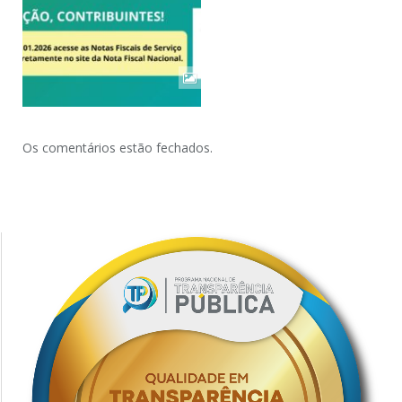
Os comentários estão fechados.