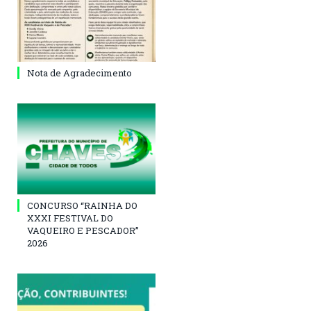
Nota de Agradecimento
CONCURSO “RAINHA DO
XXXI FESTIVAL DO
VAQUEIRO E PESCADOR”
2026