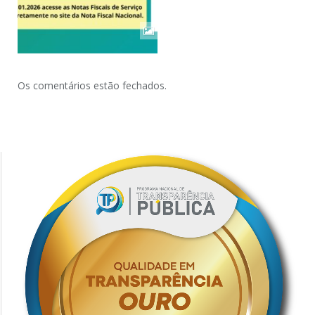
Os comentários estão fechados.