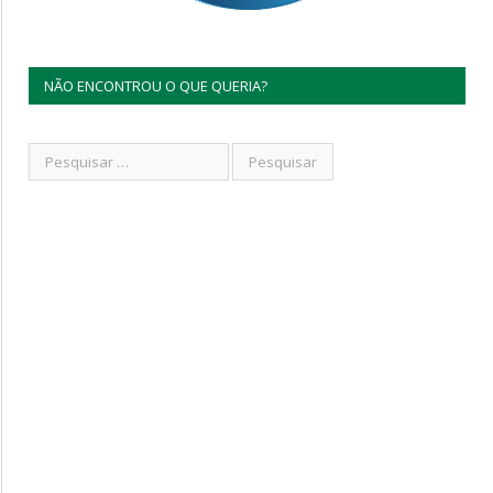
NÃO ENCONTROU O QUE QUERIA?