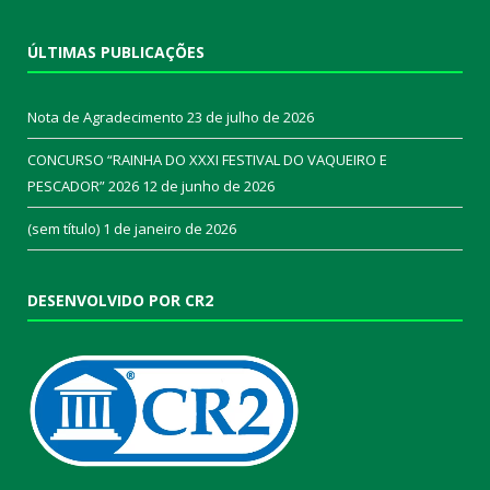
ÚLTIMAS PUBLICAÇÕES
Nota de Agradecimento
23 de julho de 2026
CONCURSO “RAINHA DO XXXI FESTIVAL DO VAQUEIRO E
PESCADOR” 2026
12 de junho de 2026
(sem título)
1 de janeiro de 2026
DESENVOLVIDO POR CR2