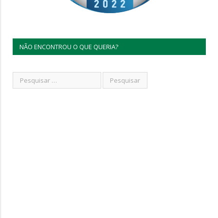
NÃO ENCONTROU O QUE QUERIA?