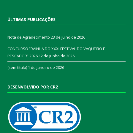
ÚLTIMAS PUBLICAÇÕES
Nota de Agradecimento
23 de julho de 2026
CONCURSO “RAINHA DO XXXI FESTIVAL DO VAQUEIRO E
PESCADOR” 2026
12 de junho de 2026
(sem título)
1 de janeiro de 2026
DESENVOLVIDO POR CR2