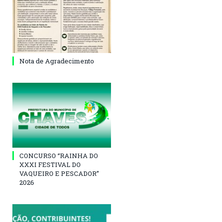
Nota de Agradecimento
CONCURSO “RAINHA DO
XXXI FESTIVAL DO
VAQUEIRO E PESCADOR”
2026