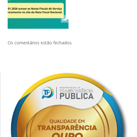
Os comentários estão fechados.