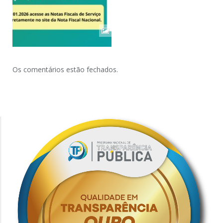
Os comentários estão fechados.