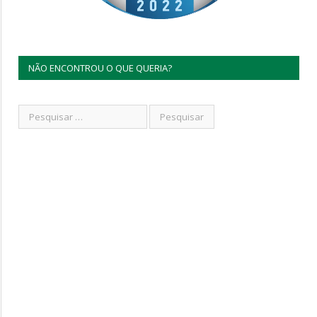
NÃO ENCONTROU O QUE QUERIA?