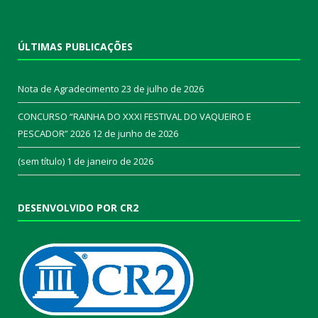
ÚLTIMAS PUBLICAÇÕES
Nota de Agradecimento
23 de julho de 2026
CONCURSO “RAINHA DO XXXI FESTIVAL DO VAQUEIRO E
PESCADOR” 2026
12 de junho de 2026
(sem título)
1 de janeiro de 2026
DESENVOLVIDO POR CR2