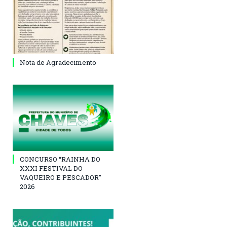
Nota de Agradecimento
CONCURSO “RAINHA DO
XXXI FESTIVAL DO
VAQUEIRO E PESCADOR”
2026