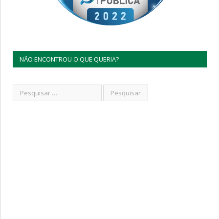
NÃO ENCONTROU O QUE QUERIA?