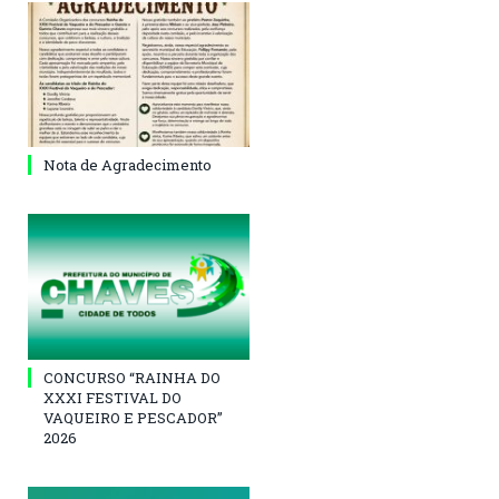
Nota de Agradecimento
CONCURSO “RAINHA DO
XXXI FESTIVAL DO
VAQUEIRO E PESCADOR”
2026