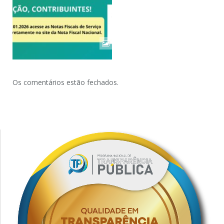
Os comentários estão fechados.