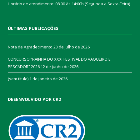
Horário de atendimento: 08:00 às 14:00h (Segunda a Sexta-Feira)
ÚLTIMAS PUBLICAÇÕES
Nota de Agradecimento
23 de julho de 2026
CONCURSO “RAINHA DO XXXI FESTIVAL DO VAQUEIRO E
PESCADOR” 2026
12 de junho de 2026
(sem título)
1 de janeiro de 2026
DESENVOLVIDO POR CR2