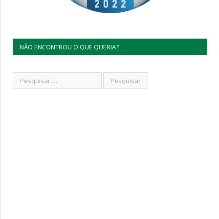
NÃO ENCONTROU O QUE QUERIA?