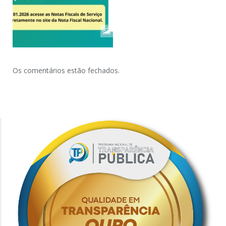
Os comentários estão fechados.