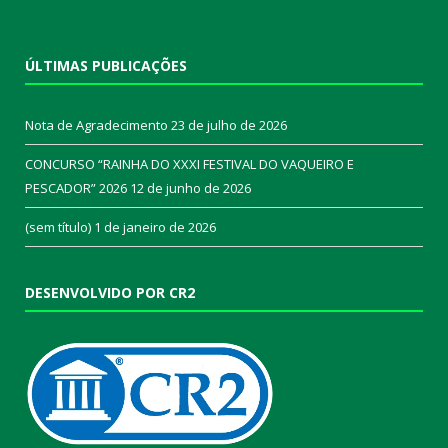
ÚLTIMAS PUBLICAÇÕES
Nota de Agradecimento
23 de julho de 2026
CONCURSO “RAINHA DO XXXI FESTIVAL DO VAQUEIRO E
PESCADOR” 2026
12 de junho de 2026
(sem título)
1 de janeiro de 2026
DESENVOLVIDO POR CR2