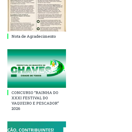
Nota de Agradecimento
CONCURSO “RAINHA DO
XXXI FESTIVAL DO
VAQUEIRO E PESCADOR”
2026