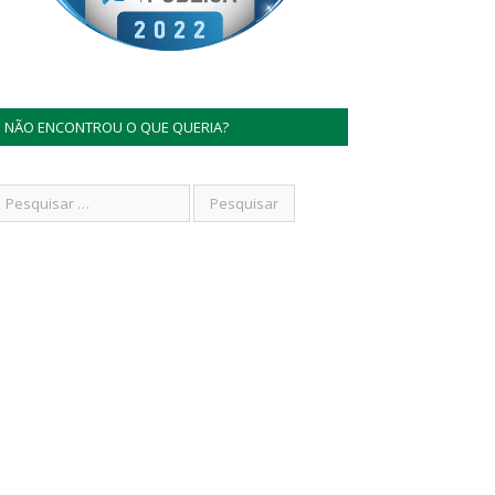
NÃO ENCONTROU O QUE QUERIA?