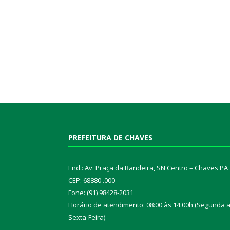
PREFEITURA DE CHAVES
End.: Av. Praça da Bandeira, SN Centro – Chaves PA
CEP: 68880 .000
Fone: (91) 98428-2031
Horário de atendimento: 08:00 às 14:00h (Segunda 
Sexta-Feira)