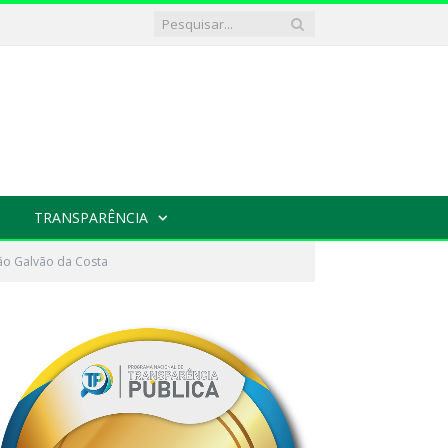
TRANSPARÊNCIA
ão Galvão da Costa