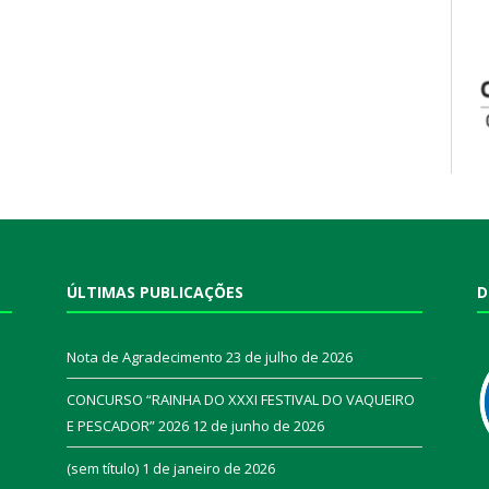
ÚLTIMAS PUBLICAÇÕES
D
Nota de Agradecimento
23 de julho de 2026
CONCURSO “RAINHA DO XXXI FESTIVAL DO VAQUEIRO
E PESCADOR” 2026
12 de junho de 2026
a
(sem título)
1 de janeiro de 2026