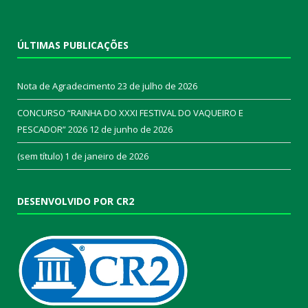
ÚLTIMAS PUBLICAÇÕES
Nota de Agradecimento
23 de julho de 2026
CONCURSO “RAINHA DO XXXI FESTIVAL DO VAQUEIRO E
PESCADOR” 2026
12 de junho de 2026
(sem título)
1 de janeiro de 2026
DESENVOLVIDO POR CR2