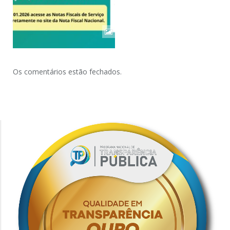
Os comentários estão fechados.