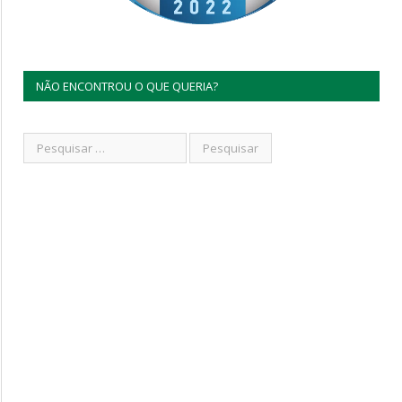
NÃO ENCONTROU O QUE QUERIA?