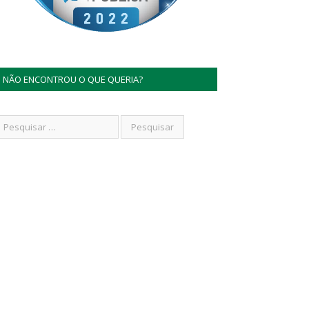
NÃO ENCONTROU O QUE QUERIA?