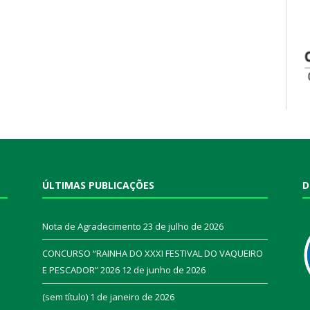
ÚLTIMAS PUBLICAÇÕES
D
Nota de Agradecimento
23 de julho de 2026
CONCURSO “RAINHA DO XXXI FESTIVAL DO VAQUEIRO
E PESCADOR” 2026
12 de junho de 2026
a
(sem título)
1 de janeiro de 2026