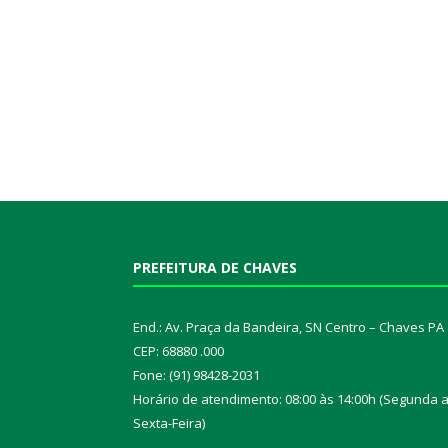
PREFEITURA DE CHAVES
End.: Av. Praça da Bandeira, SN Centro – Chaves PA
CEP: 68880 .000
Fone: (91) 98428-2031
Horário de atendimento: 08:00 às 14:00h (Segunda 
Sexta-Feira)