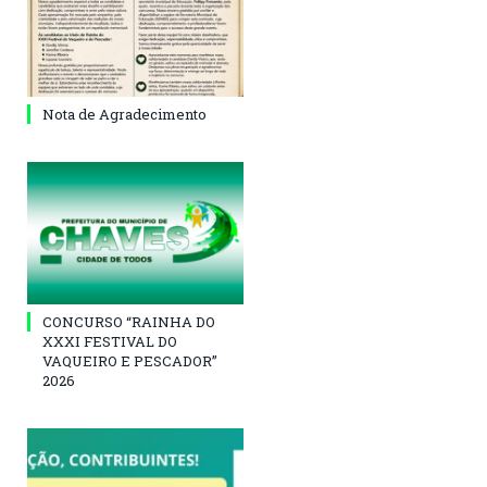
Nota de Agradecimento
CONCURSO “RAINHA DO
XXXI FESTIVAL DO
VAQUEIRO E PESCADOR”
2026