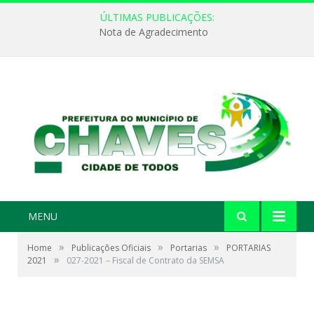
ÚLTIMAS PUBLICAÇÕES:
Nota de Agradecimento
MENU
»
»
»
Home
Publicações Oficiais
Portarias
PORTARIAS
»
2021
027-2021 – Fiscal de Contrato da SEMSA