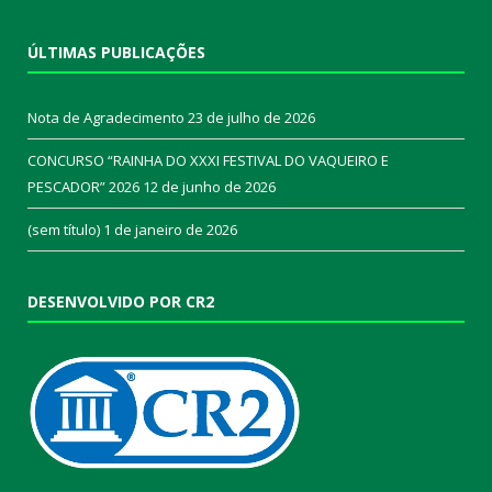
ÚLTIMAS PUBLICAÇÕES
Nota de Agradecimento
23 de julho de 2026
CONCURSO “RAINHA DO XXXI FESTIVAL DO VAQUEIRO E
PESCADOR” 2026
12 de junho de 2026
(sem título)
1 de janeiro de 2026
DESENVOLVIDO POR CR2