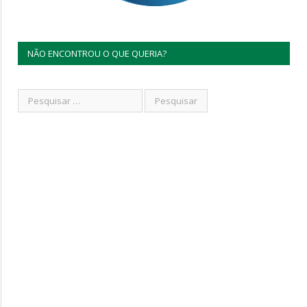
NÃO ENCONTROU O QUE QUERIA?