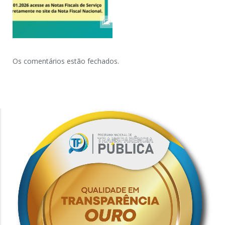
Os comentários estão fechados.