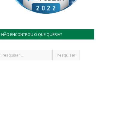
NÃO ENCONTROU O QUE QUERIA?