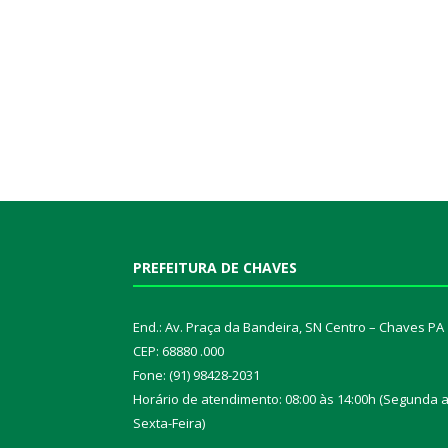
PREFEITURA DE CHAVES
End.: Av. Praça da Bandeira, SN Centro – Chaves PA
CEP: 68880 .000
Fone: (91) 98428-2031
Horário de atendimento: 08:00 às 14:00h (Segunda 
Sexta-Feira)