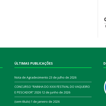
ÚLTIMAS PUBLICAÇÕES
D
Nota de Agradecimento
23 de julho de 2026
CONCURSO “RAINHA DO XXXI FESTIVAL DO VAQUEIRO
E PESCADOR” 2026
12 de junho de 2026
a
(sem título)
1 de janeiro de 2026