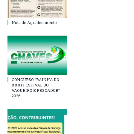
Nota de Agradecimento
CONCURSO “RAINHA DO
XXXI FESTIVAL DO
VAQUEIRO E PESCADOR”
2026