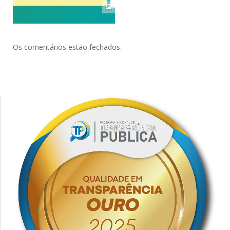
Os comentários estão fechados.