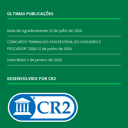
ÚLTIMAS PUBLICAÇÕES
Nota de Agradecimento
23 de julho de 2026
CONCURSO “RAINHA DO XXXI FESTIVAL DO VAQUEIRO E
PESCADOR” 2026
12 de junho de 2026
(sem título)
1 de janeiro de 2026
DESENVOLVIDO POR CR2