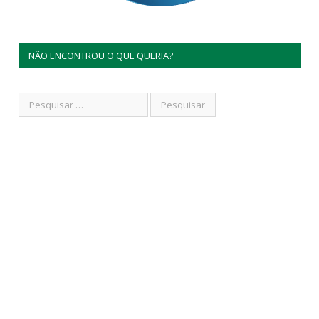
NÃO ENCONTROU O QUE QUERIA?