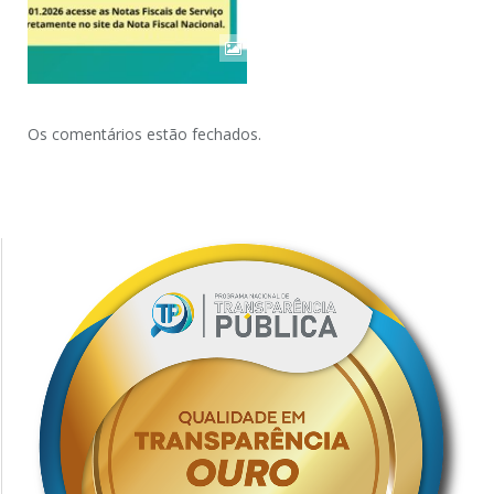
Os comentários estão fechados.