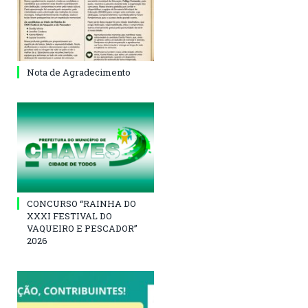
Nota de Agradecimento
CONCURSO “RAINHA DO
XXXI FESTIVAL DO
VAQUEIRO E PESCADOR”
2026