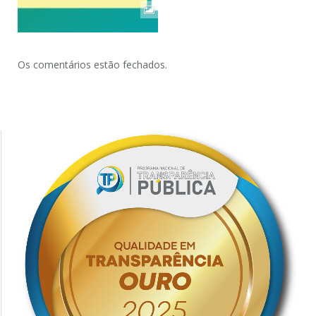
Os comentários estão fechados.