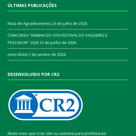
ÚLTIMAS PUBLICAÇÕES
Nota de Agradecimento
23 de julho de 2026
CONCURSO “RAINHA DO XXXI FESTIVAL DO VAQUEIRO E
PESCADOR” 2026
12 de junho de 2026
(sem título)
1 de janeiro de 2026
DESENVOLVIDO POR CR2
Muito mais que
criar site
ou
sistema para prefeituras
!