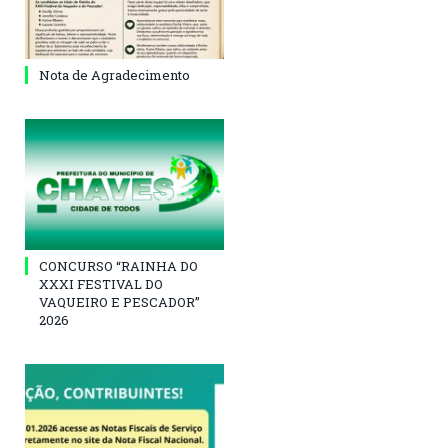
Nota de Agradecimento
CONCURSO “RAINHA DO
XXXI FESTIVAL DO
VAQUEIRO E PESCADOR”
2026