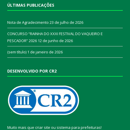
ÚLTIMAS PUBLICAÇÕES
Nota de Agradecimento
23 de julho de 2026
CONCURSO “RAINHA DO XXXI FESTIVAL DO VAQUEIRO E
PESCADOR” 2026
12 de junho de 2026
(sem título)
1 de janeiro de 2026
DESENVOLVIDO POR CR2
Muito mais que
criar site
ou
sistema para prefeituras
!