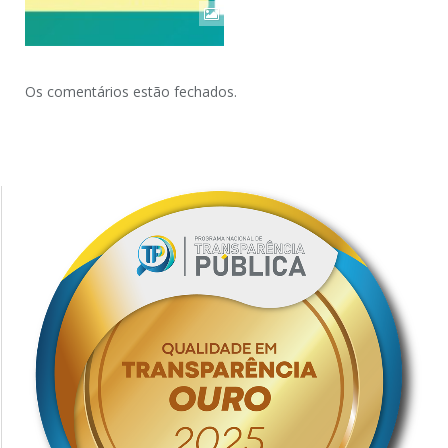
Os comentários estão fechados.