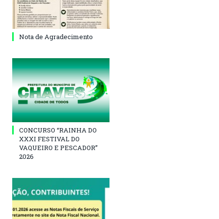
Nota de Agradecimento
CONCURSO “RAINHA DO
XXXI FESTIVAL DO
VAQUEIRO E PESCADOR”
2026