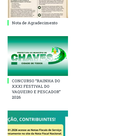
Nota de Agradecimento
CONCURSO “RAINHA DO
XXXI FESTIVAL DO
VAQUEIRO E PESCADOR”
2026