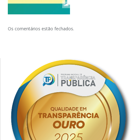
Os comentários estão fechados.