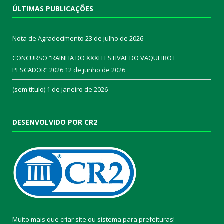
ÚLTIMAS PUBLICAÇÕES
Nota de Agradecimento
23 de julho de 2026
CONCURSO “RAINHA DO XXXI FESTIVAL DO VAQUEIRO E
PESCADOR” 2026
12 de junho de 2026
(sem título)
1 de janeiro de 2026
DESENVOLVIDO POR CR2
Muito mais que
criar site
ou
sistema para prefeituras
!