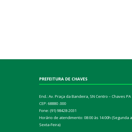
PREFEITURA DE CHAVES
End.: Av. Praça da Bandeira, SN Centro – Chaves PA
CEP: 68880 .000
Fone: (91) 98428-2031
Horário de atendimento: 08:00 às 14:00h (Segunda 
Sexta-Feira)