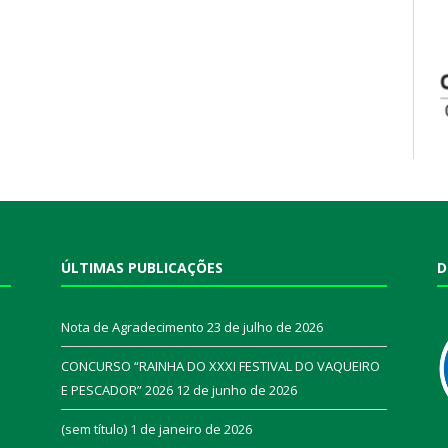
ÚLTIMAS PUBLICAÇÕES
D
Nota de Agradecimento
23 de julho de 2026
CONCURSO “RAINHA DO XXXI FESTIVAL DO VAQUEIRO
E PESCADOR” 2026
12 de junho de 2026
a
(sem título)
1 de janeiro de 2026