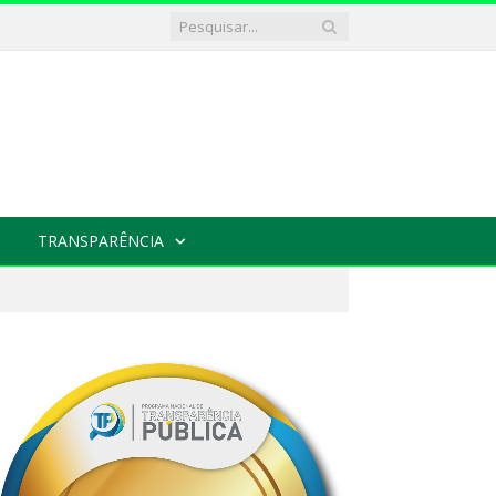
TRANSPARÊNCIA