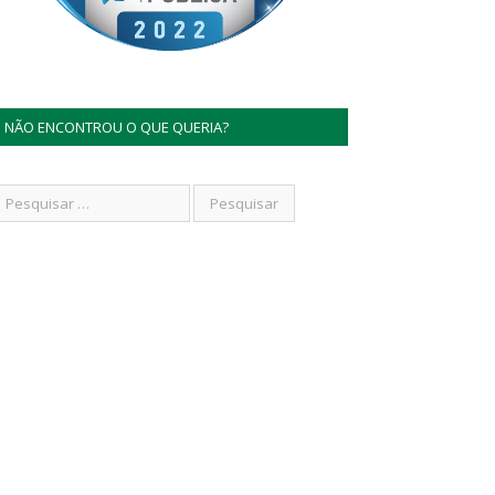
NÃO ENCONTROU O QUE QUERIA?