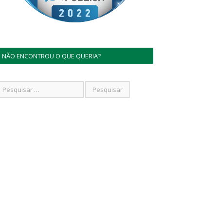
NÃO ENCONTROU O QUE QUERIA?