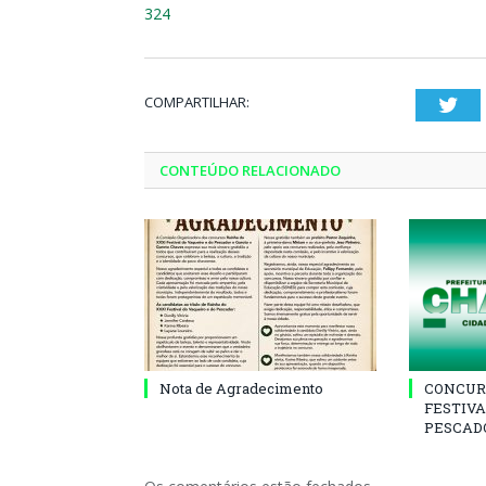
324
COMPARTILHAR:
Twi
CONTEÚDO RELACIONADO
Nota de Agradecimento
CONCUR
FESTIVA
PESCADO