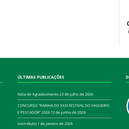
ÚLTIMAS PUBLICAÇÕES
D
Nota de Agradecimento
23 de julho de 2026
CONCURSO “RAINHA DO XXXI FESTIVAL DO VAQUEIRO
E PESCADOR” 2026
12 de junho de 2026
a
(sem título)
1 de janeiro de 2026