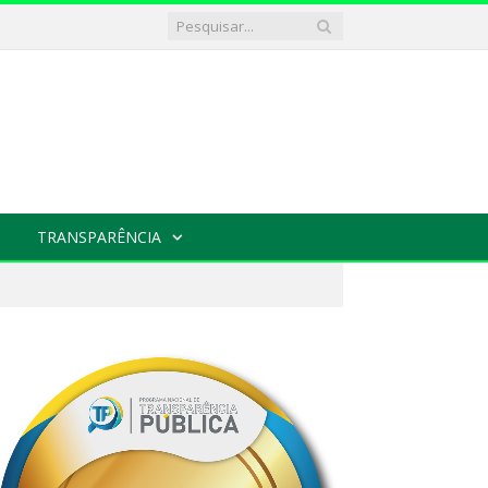
TRANSPARÊNCIA