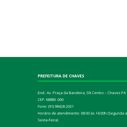
PREFEITURA DE CHAVES
End.: Av. Praça da Bandeira, SN Centro – Chaves PA
CEP: 68880 .000
Fone: (91) 98428-2031
Horário de atendimento: 08:00 às 14:00h (Segunda 
Sexta-Feira)