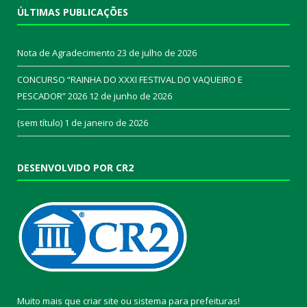
ÚLTIMAS PUBLICAÇÕES
Nota de Agradecimento
23 de julho de 2026
CONCURSO “RAINHA DO XXXI FESTIVAL DO VAQUEIRO E
PESCADOR” 2026
12 de junho de 2026
(sem título)
1 de janeiro de 2026
DESENVOLVIDO POR CR2
Muito mais que
criar site
ou
sistema para prefeituras
!