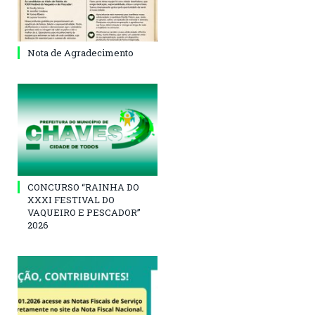
Nota de Agradecimento
CONCURSO “RAINHA DO
XXXI FESTIVAL DO
VAQUEIRO E PESCADOR”
2026