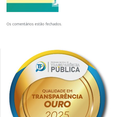
Os comentários estão fechados.