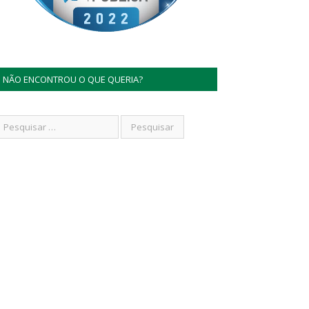
NÃO ENCONTROU O QUE QUERIA?