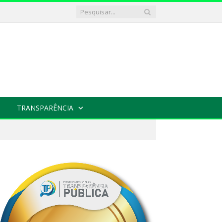
TRANSPARÊNCIA