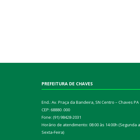
PREFEITURA DE CHAVES
End.: Av. Praça da Bandeira, SN Centro – Chaves PA
CEP: 68880 .000
Fone: (91) 98428-2031
Horário de atendimento: 08:00 às 14:00h (Segunda 
Sexta-Feira)