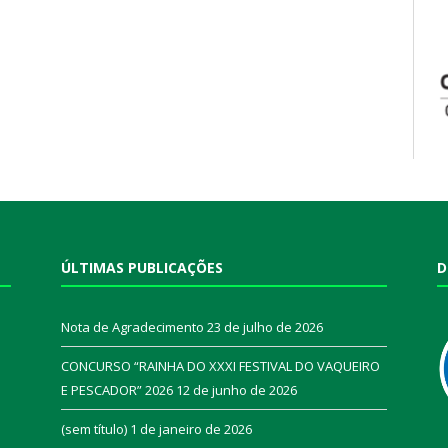
ÚLTIMAS PUBLICAÇÕES
D
Nota de Agradecimento
23 de julho de 2026
CONCURSO “RAINHA DO XXXI FESTIVAL DO VAQUEIRO
E PESCADOR” 2026
12 de junho de 2026
a
(sem título)
1 de janeiro de 2026