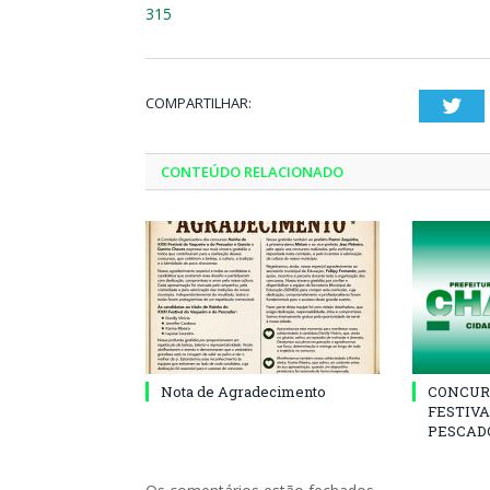
315
COMPARTILHAR:
Twi
CONTEÚDO RELACIONADO
Nota de Agradecimento
CONCUR
FESTIVA
PESCADO