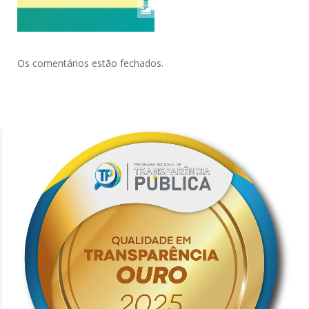
Os comentários estão fechados.