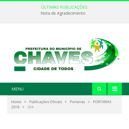
ÚLTIMAS PUBLICAÇÕES:
Nota de Agradecimento
MENU
»
»
»
Home
Publicações Oficiais
Portarias
PORTARIAS
»
2018
364