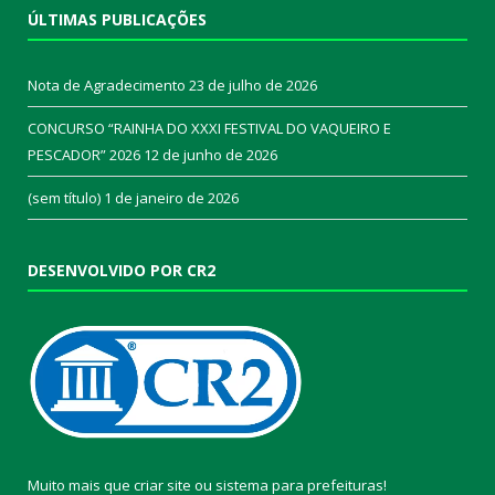
ÚLTIMAS PUBLICAÇÕES
Nota de Agradecimento
23 de julho de 2026
CONCURSO “RAINHA DO XXXI FESTIVAL DO VAQUEIRO E
PESCADOR” 2026
12 de junho de 2026
(sem título)
1 de janeiro de 2026
DESENVOLVIDO POR CR2
Muito mais que
criar site
ou
sistema para prefeituras
!