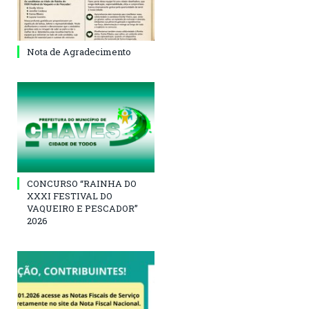
Nota de Agradecimento
CONCURSO “RAINHA DO
XXXI FESTIVAL DO
VAQUEIRO E PESCADOR”
2026