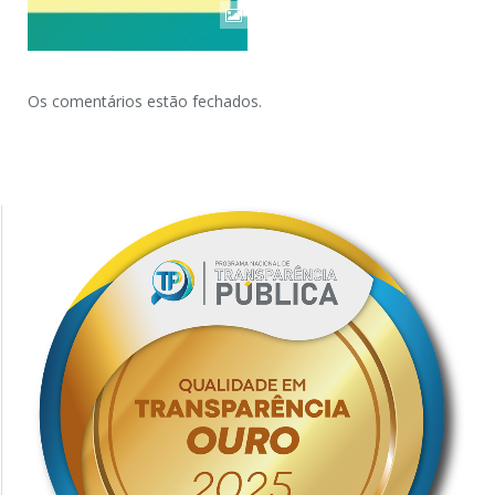
Os comentários estão fechados.