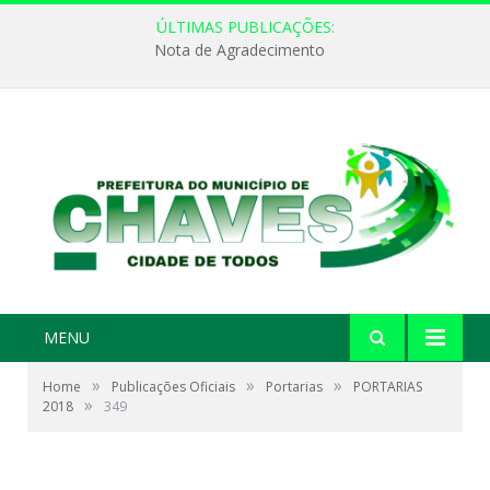
ÚLTIMAS PUBLICAÇÕES:
Nota de Agradecimento
MENU
»
»
»
Home
Publicações Oficiais
Portarias
PORTARIAS
»
2018
349