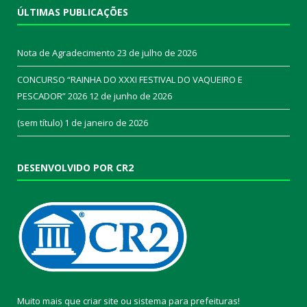
ÚLTIMAS PUBLICAÇÕES
Nota de Agradecimento
23 de julho de 2026
CONCURSO “RAINHA DO XXXI FESTIVAL DO VAQUEIRO E
PESCADOR” 2026
12 de junho de 2026
(sem título)
1 de janeiro de 2026
DESENVOLVIDO POR CR2
Muito mais que
criar site
ou
sistema para prefeituras
!