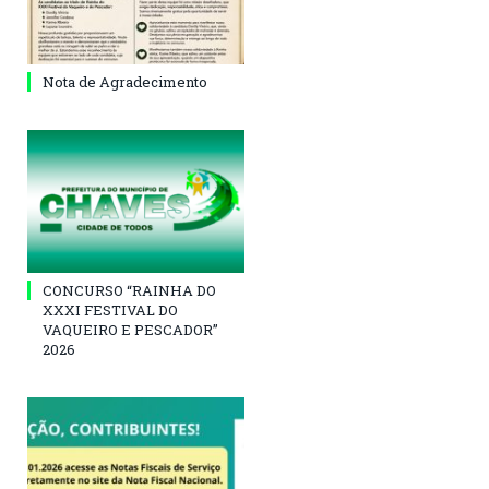
Nota de Agradecimento
CONCURSO “RAINHA DO
XXXI FESTIVAL DO
VAQUEIRO E PESCADOR”
2026