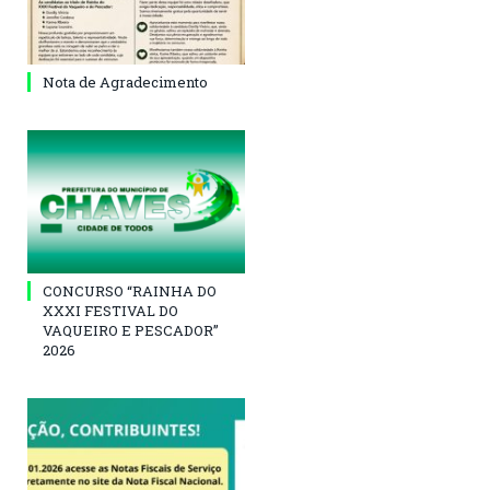
Nota de Agradecimento
CONCURSO “RAINHA DO
XXXI FESTIVAL DO
VAQUEIRO E PESCADOR”
2026