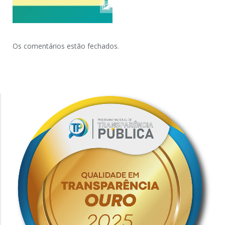
Os comentários estão fechados.