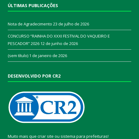
ÚLTIMAS PUBLICAÇÕES
Nota de Agradecimento
23 de julho de 2026
CONCURSO “RAINHA DO XXXI FESTIVAL DO VAQUEIRO E
PESCADOR” 2026
12 de junho de 2026
(sem título)
1 de janeiro de 2026
DESENVOLVIDO POR CR2
Muito mais que
criar site
ou
sistema para prefeituras
!