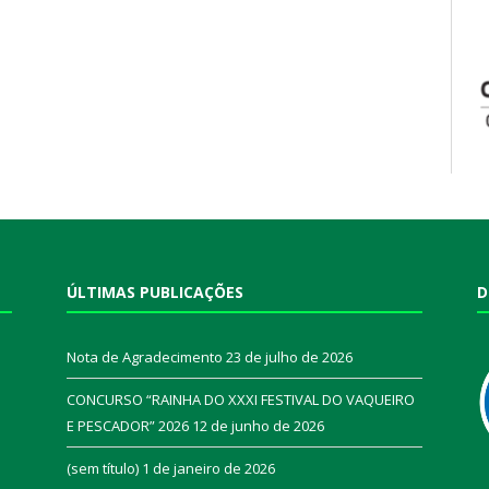
ÚLTIMAS PUBLICAÇÕES
D
Nota de Agradecimento
23 de julho de 2026
CONCURSO “RAINHA DO XXXI FESTIVAL DO VAQUEIRO
E PESCADOR” 2026
12 de junho de 2026
a
(sem título)
1 de janeiro de 2026