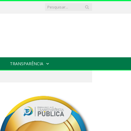
TRANSPARÊNCIA