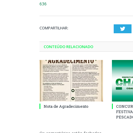
636
COMPARTILHAR:
Twi
CONTEÚDO RELACIONADO
Nota de Agradecimento
CONCUR
FESTIVA
PESCADO