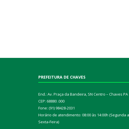
PREFEITURA DE CHAVES
End.: Av. Praça da Bandeira, SN Centro – Chaves PA
CEP: 68880 .000
Fone: (91) 98428-2031
Horário de atendimento: 08:00 às 14:00h (Segunda 
Sexta-Feira)