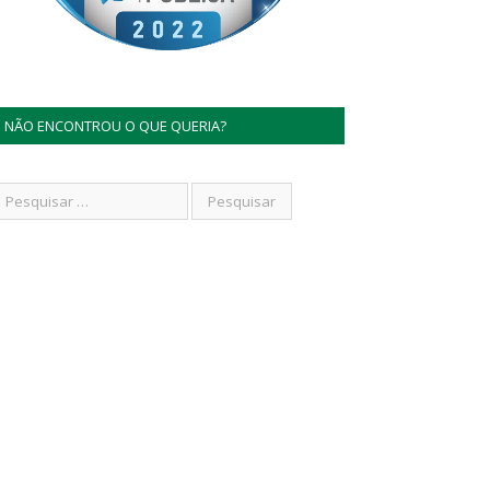
NÃO ENCONTROU O QUE QUERIA?