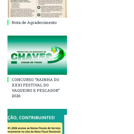
Nota de Agradecimento
CONCURSO “RAINHA DO
XXXI FESTIVAL DO
VAQUEIRO E PESCADOR”
2026