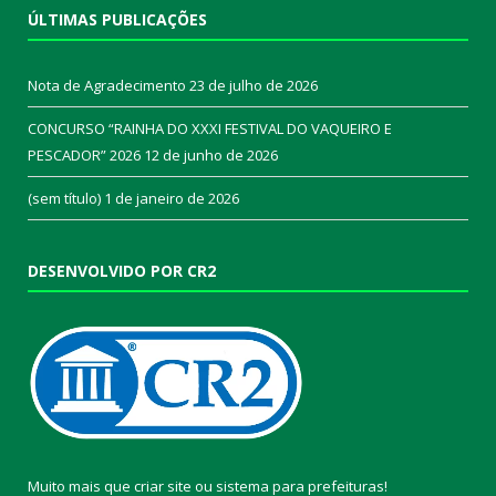
ÚLTIMAS PUBLICAÇÕES
Nota de Agradecimento
23 de julho de 2026
CONCURSO “RAINHA DO XXXI FESTIVAL DO VAQUEIRO E
PESCADOR” 2026
12 de junho de 2026
(sem título)
1 de janeiro de 2026
DESENVOLVIDO POR CR2
Muito mais que
criar site
ou
sistema para prefeituras
!