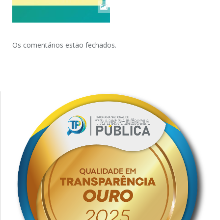
Os comentários estão fechados.