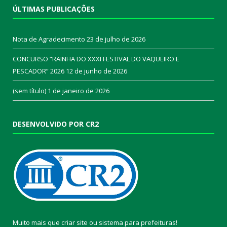
ÚLTIMAS PUBLICAÇÕES
Nota de Agradecimento
23 de julho de 2026
CONCURSO “RAINHA DO XXXI FESTIVAL DO VAQUEIRO E
PESCADOR” 2026
12 de junho de 2026
(sem título)
1 de janeiro de 2026
DESENVOLVIDO POR CR2
Muito mais que
criar site
ou
sistema para prefeituras
!