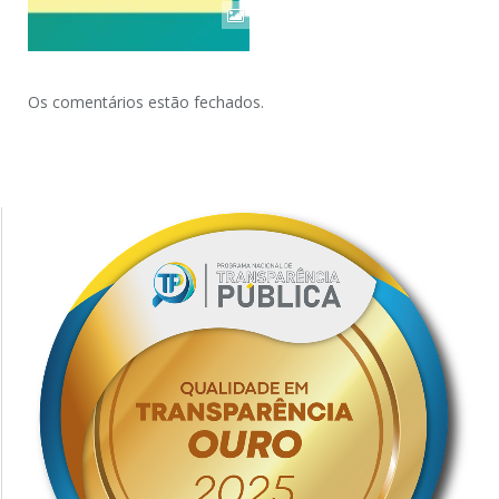
Os comentários estão fechados.