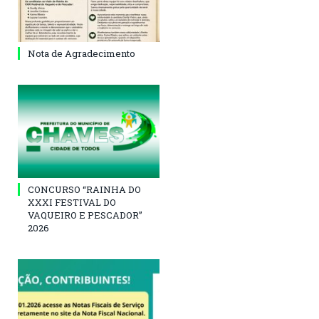
Nota de Agradecimento
CONCURSO “RAINHA DO
XXXI FESTIVAL DO
VAQUEIRO E PESCADOR”
2026