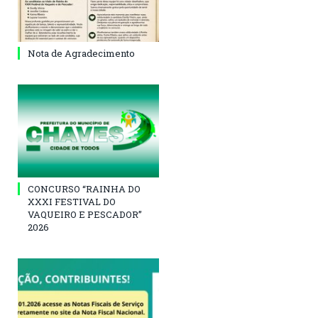
Nota de Agradecimento
CONCURSO “RAINHA DO
XXXI FESTIVAL DO
VAQUEIRO E PESCADOR”
2026