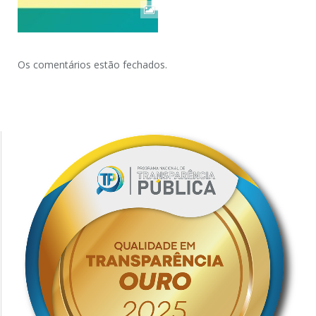
Os comentários estão fechados.