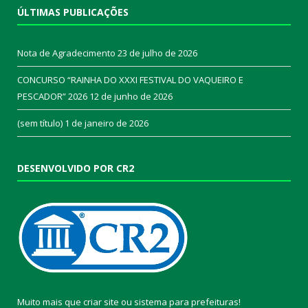
ÚLTIMAS PUBLICAÇÕES
Nota de Agradecimento
23 de julho de 2026
CONCURSO “RAINHA DO XXXI FESTIVAL DO VAQUEIRO E
PESCADOR” 2026
12 de junho de 2026
(sem título)
1 de janeiro de 2026
DESENVOLVIDO POR CR2
Muito mais que
criar site
ou
sistema para prefeituras
!