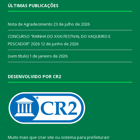
ÚLTIMAS PUBLICAÇÕES
Nota de Agradecimento
23 de julho de 2026
CONCURSO “RAINHA DO XXXI FESTIVAL DO VAQUEIRO E
PESCADOR” 2026
12 de junho de 2026
(sem título)
1 de janeiro de 2026
DESENVOLVIDO POR CR2
Muito mais que
criar site
ou
sistema para prefeituras
!