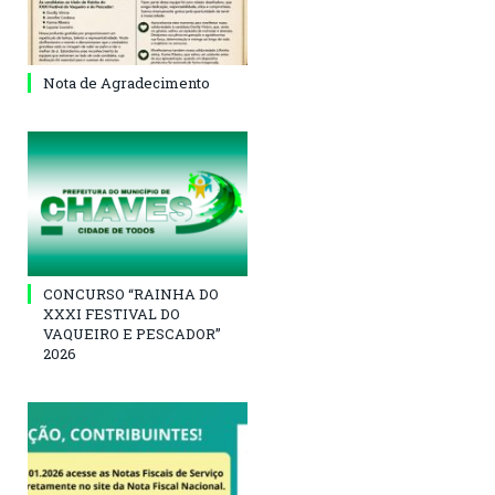
Nota de Agradecimento
CONCURSO “RAINHA DO
XXXI FESTIVAL DO
VAQUEIRO E PESCADOR”
2026