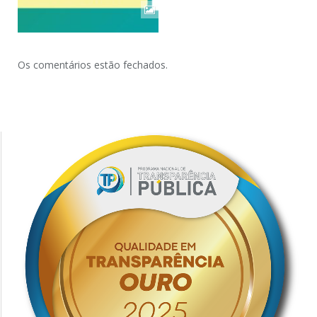
Os comentários estão fechados.