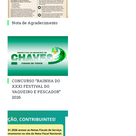
Nota de Agradecimento
CONCURSO “RAINHA DO
XXXI FESTIVAL DO
VAQUEIRO E PESCADOR”
2026