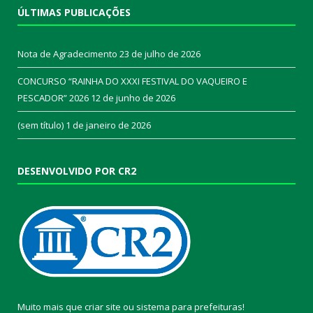
ÚLTIMAS PUBLICAÇÕES
Nota de Agradecimento
23 de julho de 2026
CONCURSO “RAINHA DO XXXI FESTIVAL DO VAQUEIRO E
PESCADOR” 2026
12 de junho de 2026
(sem título)
1 de janeiro de 2026
DESENVOLVIDO POR CR2
Muito mais que
criar site
ou
sistema para prefeituras
!