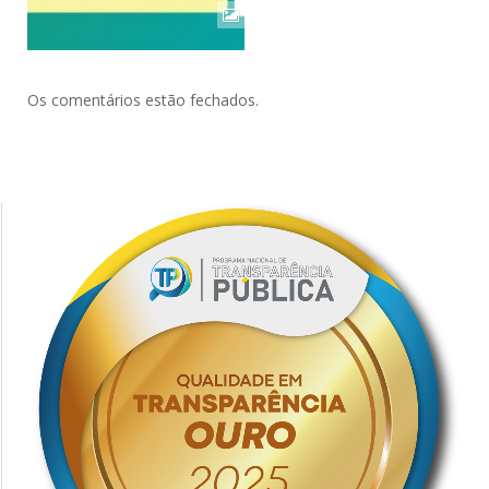
Os comentários estão fechados.