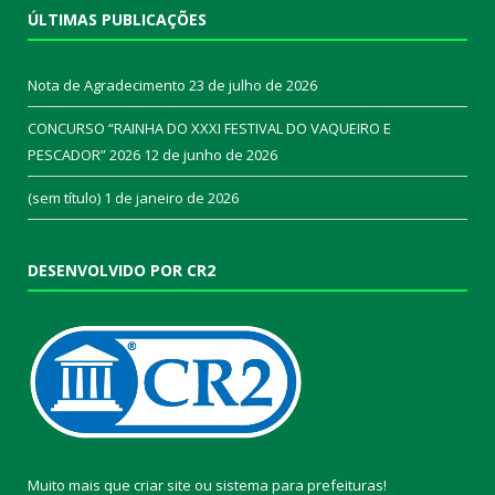
ÚLTIMAS PUBLICAÇÕES
Nota de Agradecimento
23 de julho de 2026
CONCURSO “RAINHA DO XXXI FESTIVAL DO VAQUEIRO E
PESCADOR” 2026
12 de junho de 2026
(sem título)
1 de janeiro de 2026
DESENVOLVIDO POR CR2
Muito mais que
criar site
ou
sistema para prefeituras
!