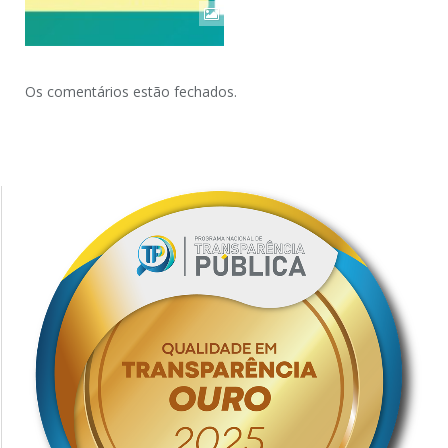
Os comentários estão fechados.