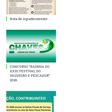
Nota de Agradecimento
CONCURSO “RAINHA DO
XXXI FESTIVAL DO
VAQUEIRO E PESCADOR”
2026