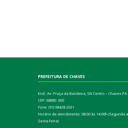
PREFEITURA DE CHAVES
End.: Av. Praça da Bandeira, SN Centro – Chaves PA
CEP: 68880 .000
Fone: (91) 98428-2031
Horário de atendimento: 08:00 às 14:00h (Segunda 
Sexta-Feira)