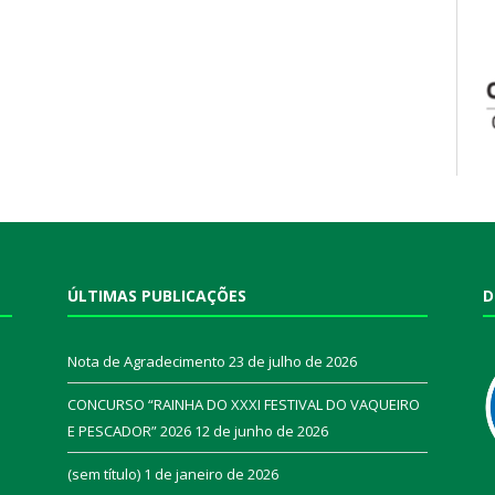
ÚLTIMAS PUBLICAÇÕES
D
Nota de Agradecimento
23 de julho de 2026
CONCURSO “RAINHA DO XXXI FESTIVAL DO VAQUEIRO
E PESCADOR” 2026
12 de junho de 2026
a
(sem título)
1 de janeiro de 2026