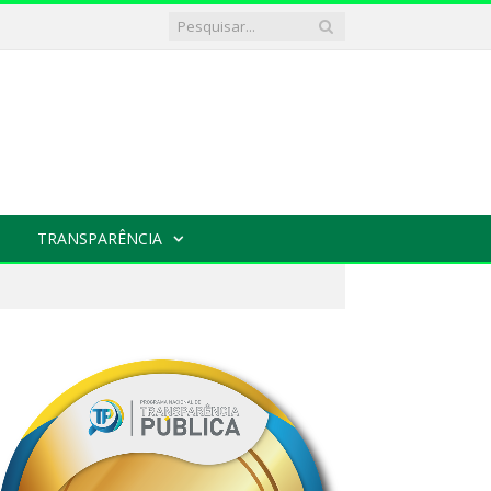
TRANSPARÊNCIA