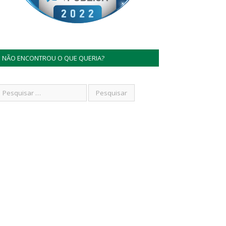
NÃO ENCONTROU O QUE QUERIA?