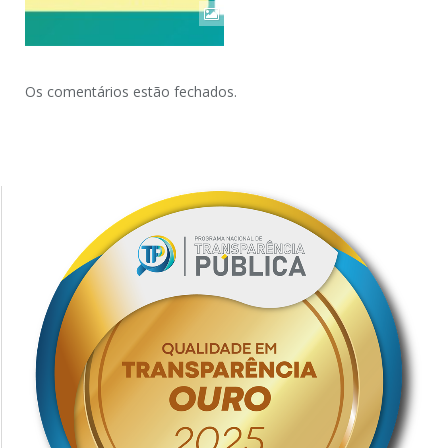
Os comentários estão fechados.