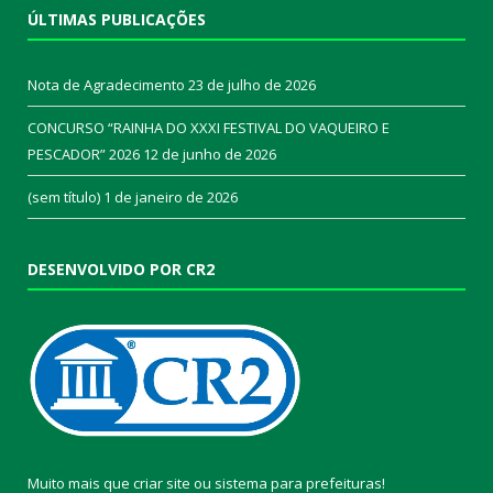
ÚLTIMAS PUBLICAÇÕES
Nota de Agradecimento
23 de julho de 2026
CONCURSO “RAINHA DO XXXI FESTIVAL DO VAQUEIRO E
PESCADOR” 2026
12 de junho de 2026
(sem título)
1 de janeiro de 2026
DESENVOLVIDO POR CR2
Muito mais que
criar site
ou
sistema para prefeituras
!