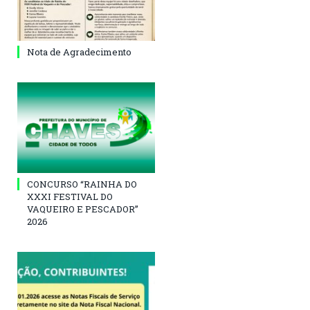
Nota de Agradecimento
CONCURSO “RAINHA DO
XXXI FESTIVAL DO
VAQUEIRO E PESCADOR”
2026