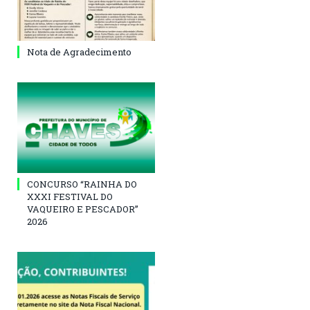
Nota de Agradecimento
CONCURSO “RAINHA DO
XXXI FESTIVAL DO
VAQUEIRO E PESCADOR”
2026