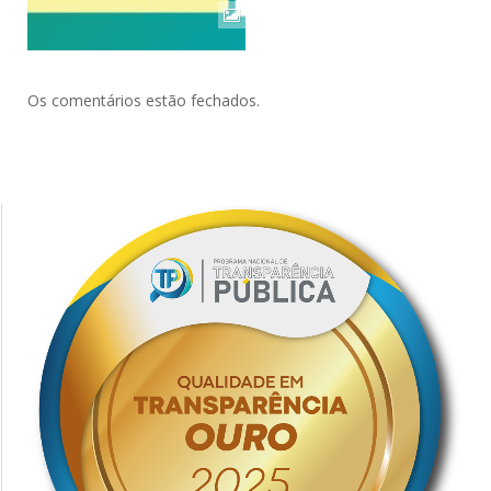
Os comentários estão fechados.