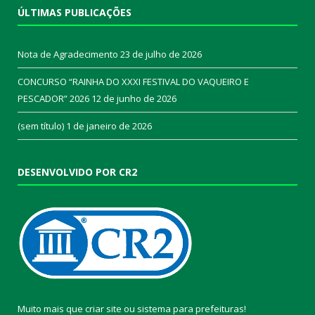
ÚLTIMAS PUBLICAÇÕES
Nota de Agradecimento
23 de julho de 2026
CONCURSO “RAINHA DO XXXI FESTIVAL DO VAQUEIRO E
PESCADOR” 2026
12 de junho de 2026
(sem título)
1 de janeiro de 2026
DESENVOLVIDO POR CR2
Muito mais que
criar site
ou
sistema para prefeituras
!